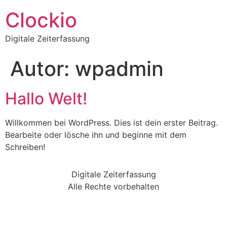
Clockio
Digitale Zeiterfassung
Autor:
wpadmin
Hallo Welt!
Willkommen bei WordPress. Dies ist dein erster Beitrag.
Bearbeite oder lösche ihn und beginne mit dem
Schreiben!
Digitale Zeiterfassung
Alle Rechte vorbehalten