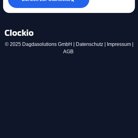
© 2025 Dagdasolutions GmbH
|
Datenschutz
|
Impressum
|
AGB