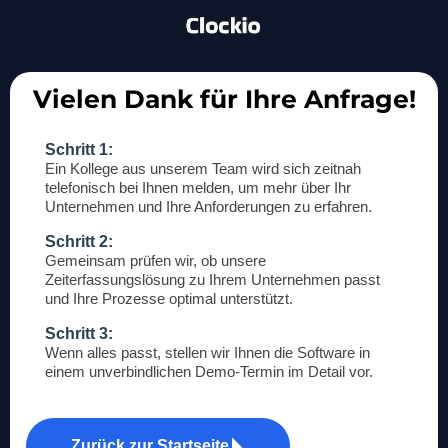
Vielen Dank für Ihre Anfrage!
Schritt 1:
Ein Kollege aus unserem Team wird sich zeitnah
telefonisch bei Ihnen melden, um mehr über Ihr
Unternehmen und Ihre Anforderungen zu erfahren.
Schritt 2:
Gemeinsam prüfen wir, ob unsere
Zeiterfassungslösung zu Ihrem Unternehmen passt
und Ihre Prozesse optimal unterstützt.
Schritt 3:
Wenn alles passt, stellen wir Ihnen die Software in
einem unverbindlichen Demo-Termin im Detail vor.
Zurück zur Startseite